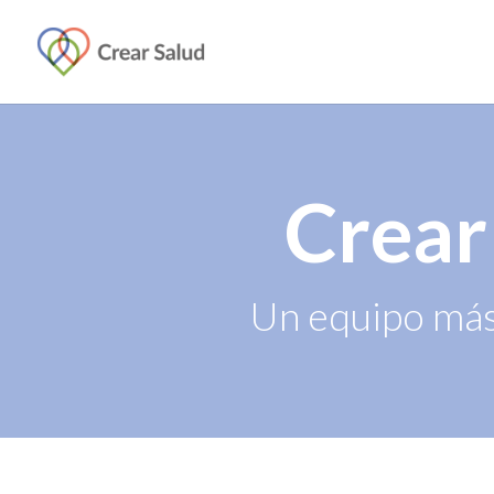
Crear
Un equipo más