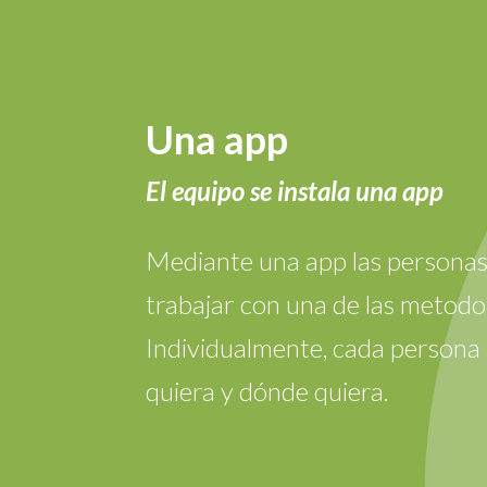
Una app
El equipo se instala una app
Mediante una app las persona
trabajar con una de las metodol
Individualmente, cada persona 
quiera y dónde quiera.