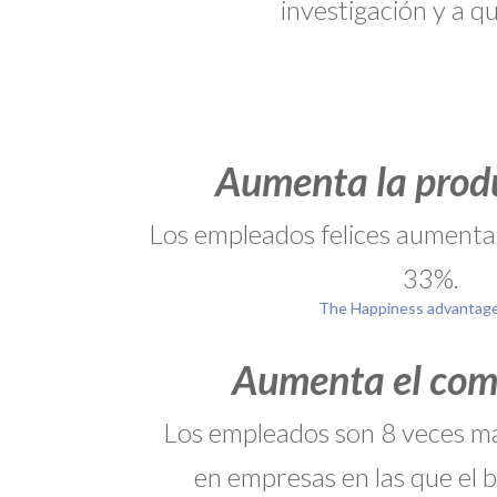
investigación y a q
Aumenta la prod
Los empleados felices aumenta
33%.
The Happiness advantage
Aumenta el co
Los empleados son 8 veces 
en empresas en las que el 