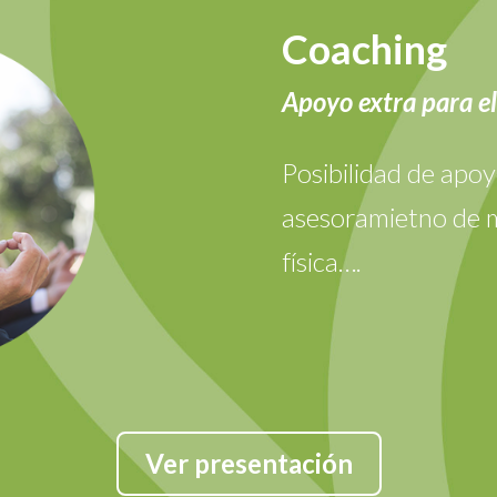
Coaching
Apoyo extra para el
Posibilidad de apoy
asesoramietno de mi
física….
Ver presentación