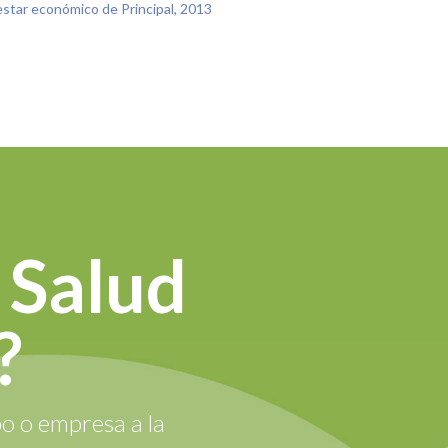
estar económico de Principal, 2013
 Salud
?
o o empresa a la