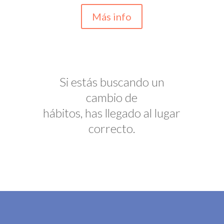
Más info
Si estás buscando un
cambio de
hábitos, has llegado al lugar
correcto.