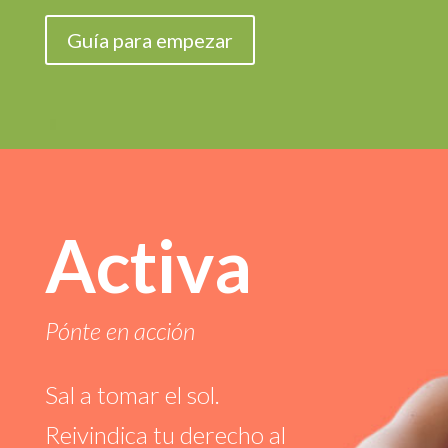
Guía para empezar
Activa
Pónte en acción
Sal a tomar el sol.
Reivindica tu derecho al