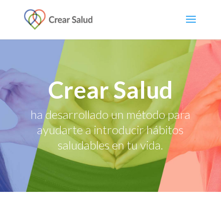
Crear Salud
ha desarrollado un método para
ayudarte a introducir hábitos
saludables en tu vida.