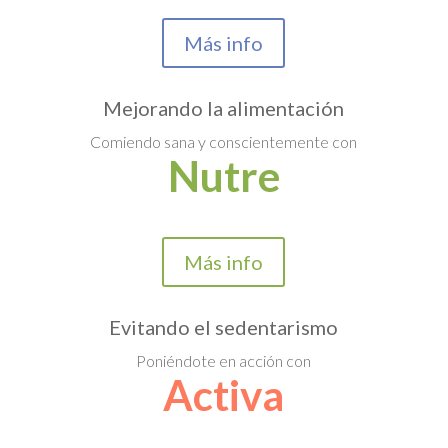
Más info
Mejorando la alimentación
Comiendo sana y conscientemente con
Nutre
Más info
Evitando el sedentarismo
Poniéndote en acción con
Activa