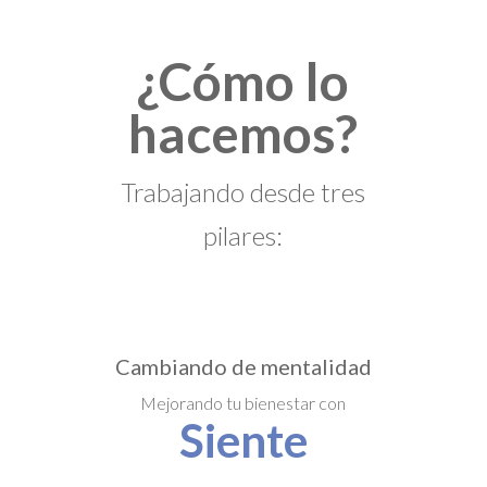
¿Cómo lo
hacemos?
Trabajando desde tres
pilares:
Cambiando de mentalidad
Mejorando tu bienestar con
Siente