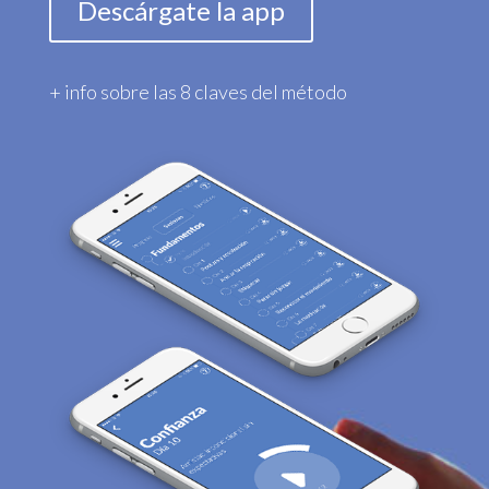
Descárgate la app
+ info sobre las 8 claves del método