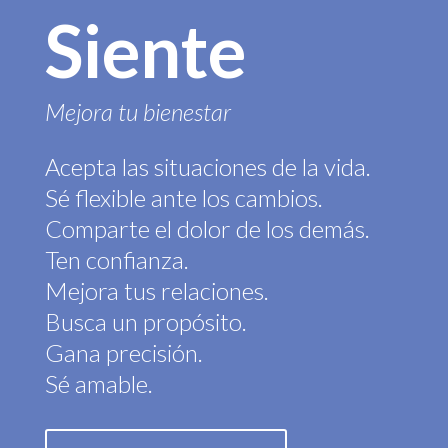
Siente
Mejora tu bienestar
Acepta las situaciones de la vida.
Sé flexible ante los cambios.
Comparte el dolor de los demás.
Ten confianza.
Mejora tus relaciones.
Busca un propósito.
Gana precisión.
Sé amable.