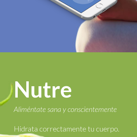
Nutre
Aliméntate sana y conscientemente
Hidrata correctamente tu cuerpo.