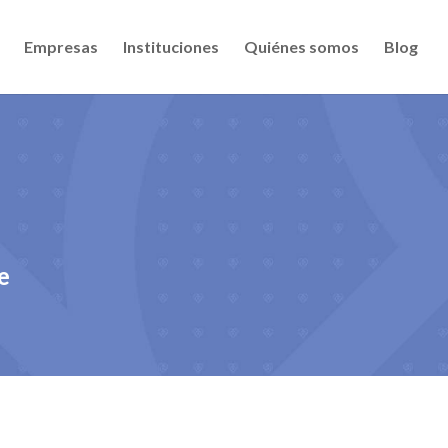
Empresas
Instituciones
Quiénes somos
Blog
e