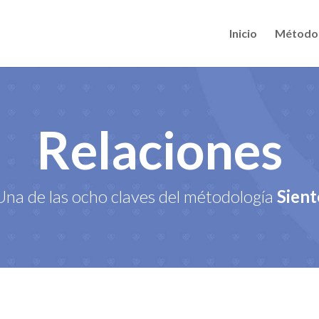
Inicio
Método
Relaciones
Una de las ocho claves del métodología
Sient