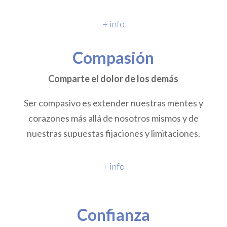
+ info
Compasión
Comparte el dolor de los demás
Ser compasivo es extender nuestras mentes y
corazones más allá de nosotros mismos y de
nuestras supuestas fijaciones y limitaciones.
+ info
Confianza