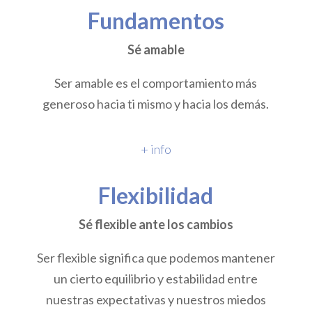
Fundamentos
Sé amable
Ser amable es el comportamiento más
generoso hacia ti mismo y hacia los demás.
+ info
Flexibilidad
Sé flexible ante los cambios
Ser flexible significa que podemos mantener
un cierto equilibrio y estabilidad entre
nuestras expectativas y nuestros miedos