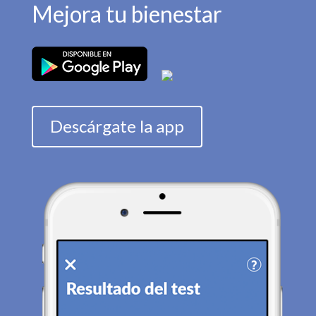
Mejora tu bienestar
Descárgate la app