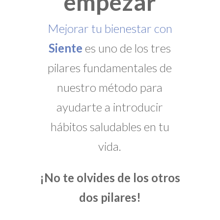
empezar
Mejorar tu bienestar con
Siente
es uno de los tres
pilares fundamentales de
nuestro método para
ayudarte a introducir
hábitos saludables en tu
vida.
¡No te olvides de los otros
dos pilares!