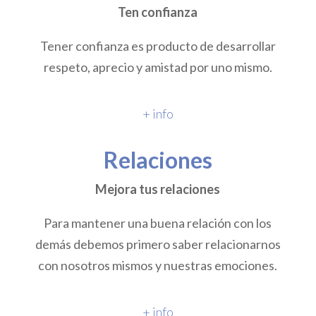
Ten confianza
Tener confianza es producto de desarrollar
respeto, aprecio y amistad por uno mismo.
+ info
Relaciones
Mejora tus relaciones
Para mantener una buena relación con los
demás debemos primero saber relacionarnos
con nosotros mismos y nuestras emociones.
+ info