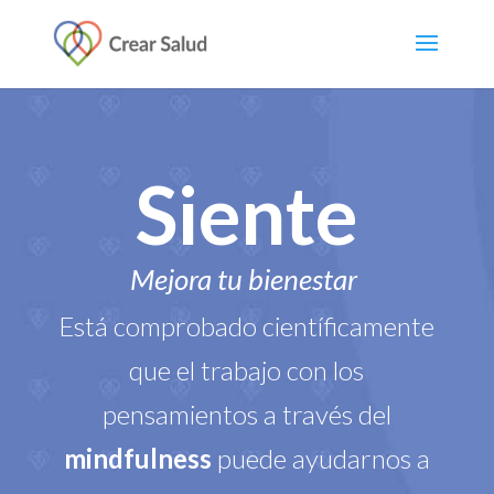
Siente
Mejora tu bienestar
Está comprobado científicamente
que el trabajo con los
pensamientos a través del
mindfulness
puede ayudarnos a