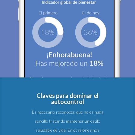
Claves para dominar el
autocontrol
Es necesario reconocer, que no es nada
sencillo tratar de mantener un estilo
saludable de vida. En ocasiones nos