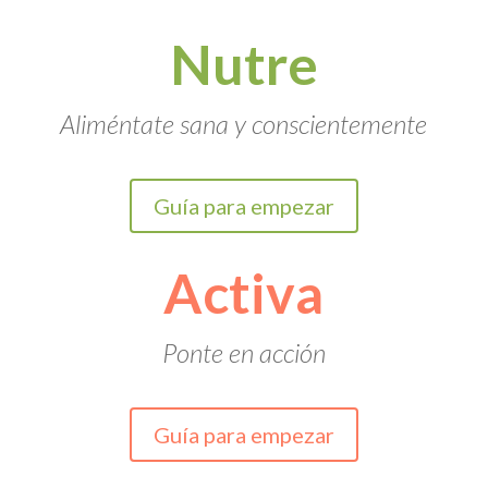
Nutre
Aliméntate sana y conscientemente
Guía para empezar
Activa
Ponte en acción
Guía para empezar