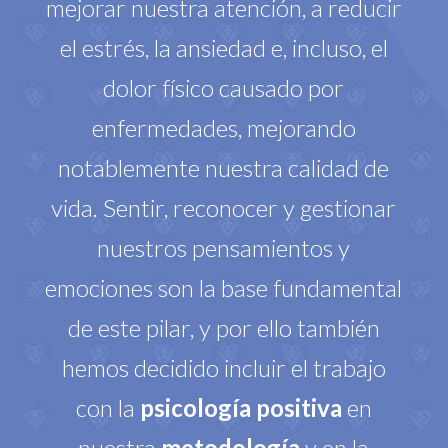
mejorar nuestra atención, a reducir
el estrés, la ansiedad e, incluso, el
dolor físico causado por
enfermedades, mejorando
notablemente nuestra calidad de
vida. Sentir, reconocer y gestionar
nuestros pensamientos y
emociones son la base fundamental
de este pilar, y por ello también
hemos decidido incluir el trabajo
con la
psicología positiva
en
nuestra
metodología
y en la