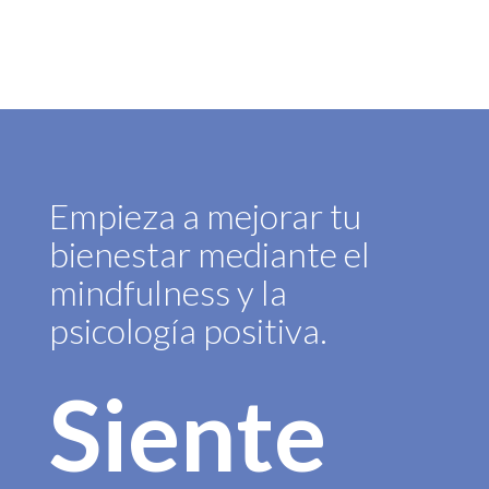
Empieza a mejorar tu
bienestar mediante el
mindfulness y la
psicología positiva.
Siente