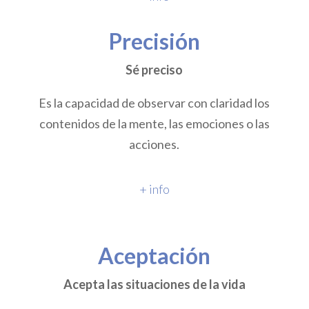
Precisión
Sé preciso
Es la capacidad de observar con claridad los
contenidos de la mente, las emociones o las
acciones.
+ info
Aceptación
Acepta las situaciones de la vida