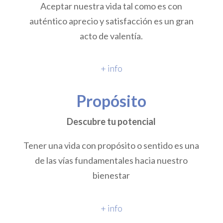
Aceptar nuestra vida tal como es con
auténtico aprecio y satisfacción es un gran
acto de valentía.
+ info
Propósito
Descubre tu potencial
Tener una vida con propósito o sentido es una
de las vías fundamentales hacia nuestro
bienestar
+ info