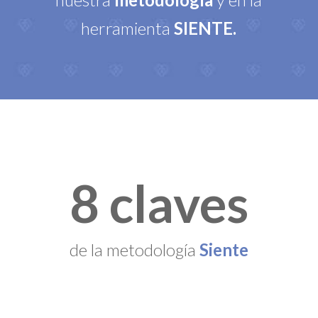
herramienta
SIENTE.
8 claves
de la metodología
Siente