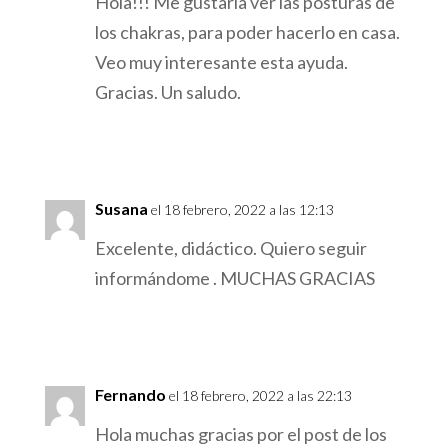
Hola!!! Me gustaría ver las posturas de
los chakras, para poder hacerlo en casa.
Veo muy interesante esta ayuda.
Gracias. Un saludo.
Responder
Susana
el 18 febrero, 2022 a las 12:13
Excelente, didáctico. Quiero seguir
informándome . MUCHAS GRACIAS
Responder
Fernando
el 18 febrero, 2022 a las 22:13
Hola muchas gracias por el post de los