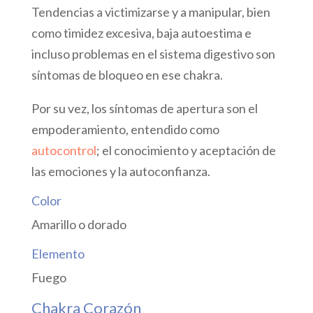
Tendencias a victimizarse y a manipular, bien
como timidez excesiva, baja autoestima e
incluso problemas en el sistema digestivo son
síntomas de bloqueo en ese chakra.
Por su vez, los síntomas de apertura son el
empoderamiento, entendido como
autocontrol
; el conocimiento y aceptación de
las emociones y la autoconfianza.
Color
Amarillo o dorado
Elemento
Fuego
Chakra Corazón