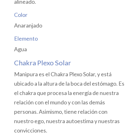
alineado.
Color
Anaranjado
Elemento
Agua
Chakra Plexo Solar
Manipura es el Chakra Plexo Solar, y está
ubicado a la altura de la boca del estómago. Es
el chakra que procesa la energía de nuestra
relación con el mundo y con las demás
personas. Asimismo, tiene relación con
nuestro ego, nuestra autoestima y nuestras
convicciones.