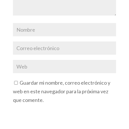
Guardar mi nombre, correo electrónico y
web en este navegador para la próxima vez
que comente.