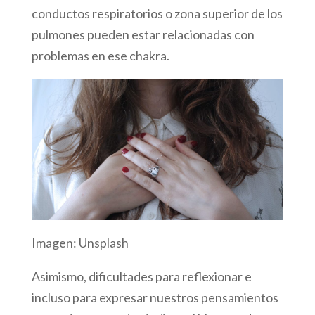
conductos respiratorios o zona superior de los
pulmones pueden estar relacionadas con
problemas en ese chakra.
Imagen: Unsplash
Asimismo, dificultades para reflexionar e
incluso para expresar nuestros pensamientos