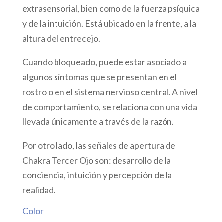
extrasensorial, bien como de la fuerza psíquica
y de la intuición. Está ubicado en la frente, a la
altura del entrecejo.
Cuando bloqueado, puede estar asociado a
algunos síntomas que se presentan en el
rostro o en el sistema nervioso central. A nivel
de comportamiento, se relaciona con una vida
llevada únicamente a través de la razón.
Por otro lado, las señales de apertura de
Chakra Tercer Ojo son: desarrollo de la
conciencia, intuición y percepción de la
realidad.
Color