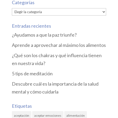
Categorías
Categorías
Entradas recientes
¿Ayudamos a que la paz triunfe?
Aprende a aprovechar al máximo los alimentos
¿Qué son los chakras y qué influencia tienen
en nuestra vida?
5 tips de meditación
Descubre cuál es la importancia de la salud
mental y cómo cuidarla
Etiquetas
aceptación
aceptar emociones
alimentación