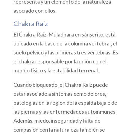
representa y un elemento de la naturaleza
asociado con ellos.
Chakra Raíz
El Chakra Raíz, Muladhara en sánscrito, está
ubicado en la base de la columna vertebral, el
suelo pélvico y las primeras tres vértebras. Es
el chakra responsable por la unión con el
mundo físico y la estabilidad terrenal.
Cuando bloqueado, el Chakra Raíz puede
estar asociado a síntomas como dolores,
patologías en la región de la espalda baja o de
las piernas y las enfermedades autoinmunes.
Además, miedo, inseguridad y falta de
compasión con la naturaleza también se