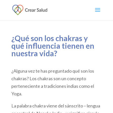
¿Qué son los chakras y
qué influencia tienen en
nuestra vida?
¿Alguna vez te has preguntado qué son los
chakras? Los chakras son un concepto
perteneciente a tradiciones indias como el
Yoga.
La palabra chakra viene del sánscrito – lengua