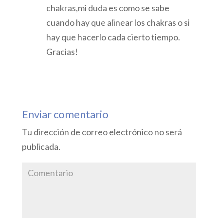
chakras,mi duda es como se sabe
cuando hay que alinear los chakras o si
hay que hacerlo cada cierto tiempo.
Gracias!
Responder
Enviar comentario
Tu dirección de correo electrónico no será
publicada.