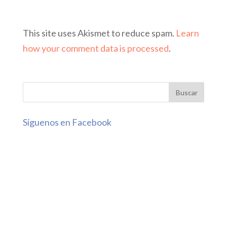
This site uses Akismet to reduce spam.
Learn
how your comment data is processed
.
Síguenos en Facebook