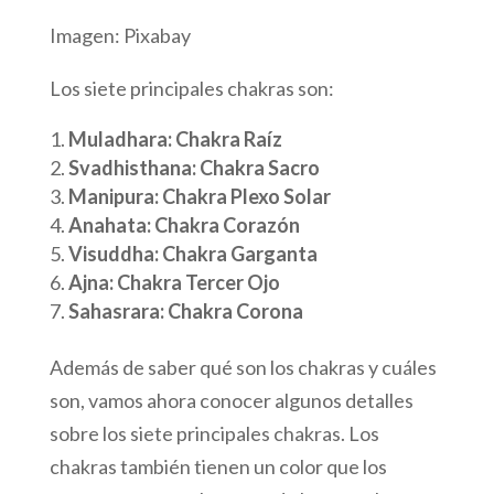
Imagen: Pixabay
Los siete principales chakras son:
Muladhara: Chakra Raíz
Svadhisthana: Chakra Sacro
Manipura: Chakra Plexo Solar
Anahata: Chakra Corazón
Visuddha: Chakra Garganta
Ajna: Chakra Tercer Ojo
Sahasrara: Chakra Corona
Además de saber qué son los chakras y cuáles
son, vamos ahora conocer algunos detalles
sobre los siete principales chakras. Los
chakras también tienen un color que los