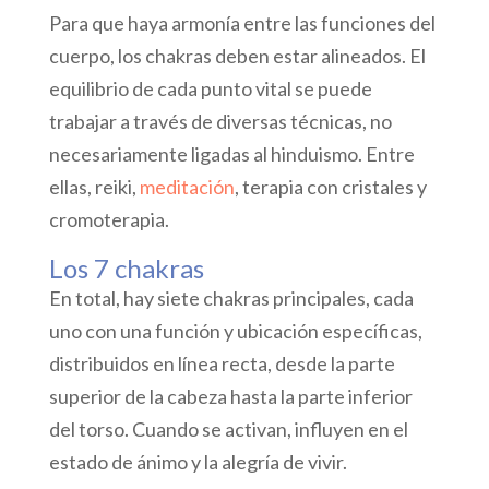
Para que haya armonía entre las funciones del
cuerpo, los chakras deben estar alineados. El
equilibrio de cada punto vital se puede
trabajar a través de diversas técnicas, no
necesariamente ligadas al hinduismo. Entre
ellas, reiki,
meditación
, terapia con cristales y
cromoterapia.
Los 7 chakras
En total, hay siete chakras principales, cada
uno con una función y ubicación específicas,
distribuidos en línea recta, desde la parte
superior de la cabeza hasta la parte inferior
del torso. Cuando se activan, influyen en el
estado de ánimo y la alegría de vivir.