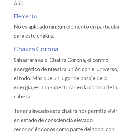
Añil
Elemento
No es aplicado ningún elemento en particular
para este chakra.
Chakra Corona
Sahasrara es el Chakra Corona, el centro
energético de nuestra unión con el universo,
el todo. Más que un lugar de pasaje de la
energía, es una «apertura» en la corona de la
cabeza.
Tener alineado este chakra nos permite vivir
en estado de consciencia elevado,
reconociéndonos como parte del todo, con