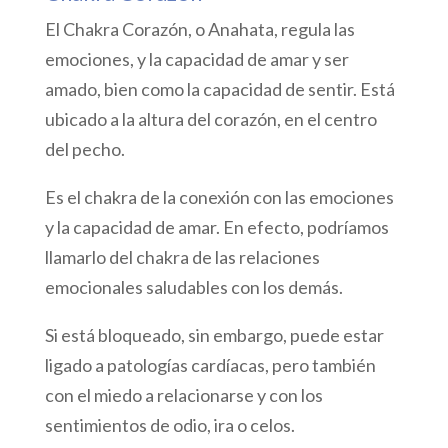
El Chakra Corazón, o Anahata, regula las
emociones, y la capacidad de amar y ser
amado, bien como la capacidad de sentir. Está
ubicado a la altura del corazón, en el centro
del pecho.
Es el chakra de la conexión con las emociones
y la capacidad de amar. En efecto, podríamos
llamarlo del chakra de las relaciones
emocionales saludables con los demás.
Si está bloqueado, sin embargo, puede estar
ligado a patologías cardíacas, pero también
con el miedo a relacionarse y con los
sentimientos de odio, ira o celos.