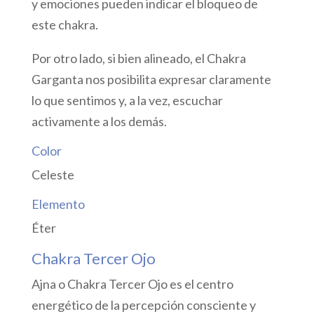
y emociones pueden indicar el bloqueo de
este chakra.
Por otro lado, si bien alineado, el Chakra
Garganta nos posibilita expresar claramente
lo que sentimos y, a la vez, escuchar
activamente a los demás.
Color
Celeste
Elemento
Éter
Chakra Tercer Ojo
Ajna o Chakra Tercer Ojo es el centro
energético de la percepción consciente y