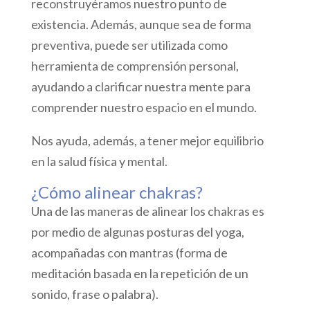
reconstruyéramos nuestro punto de
existencia. Además, aunque sea de forma
preventiva, puede ser utilizada como
herramienta de comprensión personal,
ayudando a clarificar nuestra mente para
comprender nuestro espacio en el mundo.
Nos ayuda, además, a tener mejor equilibrio
en la salud física y mental.
¿Cómo alinear chakras?
Una de las maneras de alinear los chakras es
por medio de algunas posturas del yoga,
acompañadas con mantras (forma de
meditación basada en la repetición de un
sonido, frase o palabra).