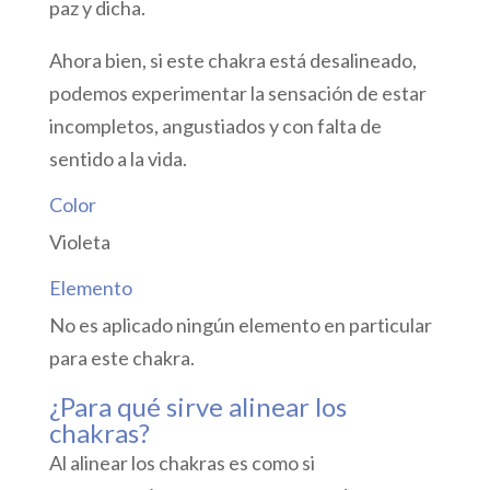
paz y dicha.
Ahora bien, si este chakra está desalineado,
podemos experimentar la sensación de estar
incompletos, angustiados y con falta de
sentido a la vida.
Color
Violeta
Elemento
No es aplicado ningún elemento en particular
para este chakra.
¿Para qué sirve alinear los
chakras?
Al alinear los chakras es como si