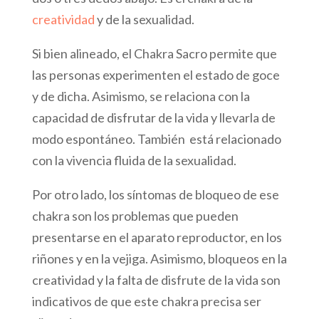
creatividad
y de la sexualidad.
Si bien alineado, el Chakra Sacro permite que
las personas experimenten el estado de goce
y de dicha. Asimismo, se relaciona con la
capacidad de disfrutar de la vida y llevarla de
modo espontáneo. También está relacionado
con la vivencia fluida de la sexualidad.
Por otro lado, los síntomas de bloqueo de ese
chakra son los problemas que pueden
presentarse en el aparato reproductor, en los
riñones y en la vejiga. Asimismo, bloqueos en la
creatividad y la falta de disfrute de la vida son
indicativos de que este chakra precisa ser