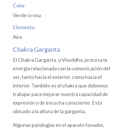
Color
Verde o rosa
Elemento
Aire
Chakra Garganta
El Chakra Garganta, o Visuddha, procesa la
energía relacionada con la comunicación del
ser, tanto hacia el exterior, como hacia el
interior. También es el chakra que debemos
trabajar para mejorar nuestra capacidad de
expresión y de escucha consciente. Está
ubicado a la altura de la garganta.
Algunas patologías en el aparato fonador,