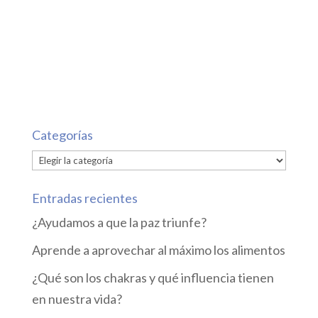
Categorías
Categorías
Entradas recientes
¿Ayudamos a que la paz triunfe?
Aprende a aprovechar al máximo los alimentos
¿Qué son los chakras y qué influencia tienen
en nuestra vida?