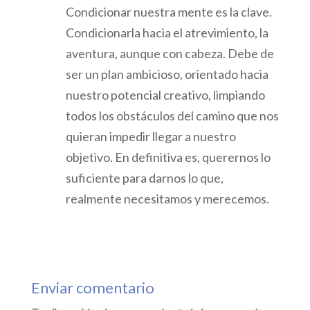
Condicionar nuestra mente es la clave.
Condicionarla hacia el atrevimiento, la
aventura, aunque con cabeza. Debe de
ser un plan ambicioso, orientado hacia
nuestro potencial creativo, limpiando
todos los obstáculos del camino que nos
quieran impedir llegar a nuestro
objetivo. En definitiva es, querernos lo
suficiente para darnos lo que,
realmente necesitamos y merecemos.
Responder
Enviar comentario