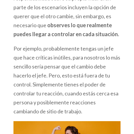
parte de los escenarios incluyen la opción de
querer que el otro cambie, sin embargo, es
necesario que
observes lo que realmente
puedes llegar a controlar en cada situación.
Por ejemplo, probablemente tengas un jefe
que hace críticas inútiles, para nosotros lo más
sencillo sería pensar que el cambio debe
hacerlo el jefe. Pero, esto está fuera de tu
control. Simplemente tienes el poder de
controlar tu reacción, cuando estás cerca esa
persona y posiblemente reacciones
cambiando de sitio de trabajo.