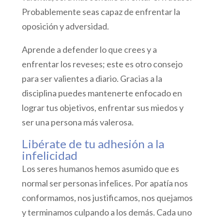
Probablemente seas capaz de enfrentar la
oposición y adversidad.
Aprende a defender lo que crees y a
enfrentar los reveses; este es otro consejo
para ser valientes a diario. Gracias a la
disciplina puedes mantenerte enfocado en
lograr tus objetivos, enfrentar sus miedos y
ser una persona más valerosa.
Libérate de tu adhesión a la
infelicidad
Los seres humanos hemos asumido que es
normal ser personas infelices. Por apatía nos
conformamos, nos justificamos, nos quejamos
y terminamos culpando a los demás. Cada uno