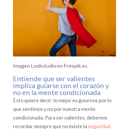
Imagen Lookstudio en Freepik.es
Entiende que ser valientes
implica guiarse con el corazón y
no en la mente condicionada
Esto quiere decir: lo mejor es guiarnos por lo
que sentimos y no por nuestra mente
condicionada. Para ser valientes, debemos
recordar siempre que no existe la
seguridad.