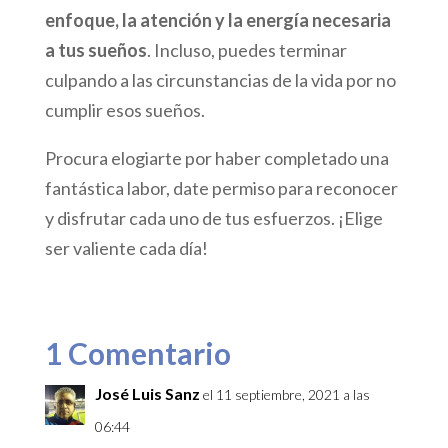
enfoque, la atención y la energía necesaria
a tus sueños
. Incluso, puedes terminar
culpando a las circunstancias de la vida por no
cumplir esos sueños.
Procura elogiarte por haber completado una
fantástica labor, date permiso para reconocer
y disfrutar cada uno de tus esfuerzos. ¡Elige
ser valiente cada día!
1 Comentario
José Luis Sanz
el 11 septiembre, 2021 a las
06:44