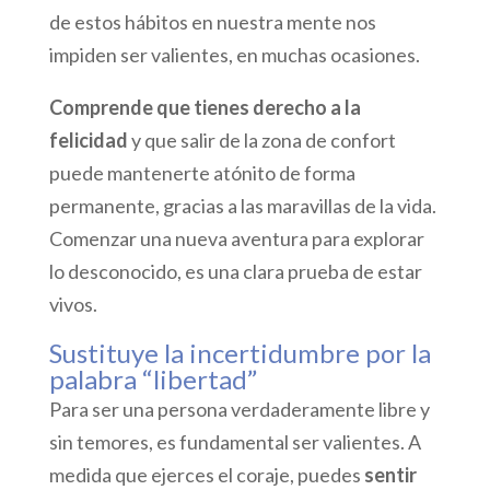
de estos hábitos en nuestra mente nos
impiden ser valientes, en muchas ocasiones.
Comprende que tienes derecho a la
felicidad
y que salir de la zona de confort
puede mantenerte atónito de forma
permanente, gracias a las maravillas de la vida.
Comenzar una nueva aventura para explorar
lo desconocido, es una clara prueba de estar
vivos.
Sustituye la incertidumbre por la
palabra “libertad”
Para ser una persona verdaderamente libre y
sin temores, es fundamental ser valientes. A
medida que ejerces el coraje, puedes
sentir