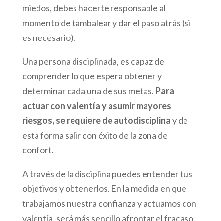
miedos, debes hacerte responsable al
momento de tambalear y dar el paso atrás (si
es necesario).
Una persona disciplinada, es capaz de
comprender lo que espera obtener y
determinar cada una de sus metas.
Para
actuar con valentía y asumir mayores
riesgos, se requiere de autodisciplina
y de
esta forma salir con éxito de la zona de
confort.
A través de la disciplina puedes entender tus
objetivos y obtenerlos. En la medida en que
trabajamos nuestra confianza y actuamos con
valentía, será más sencillo afrontar el fracaso.