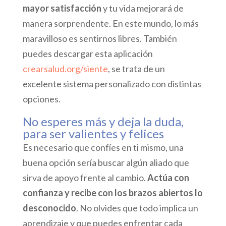
mayor satisfacción
y tu vida mejorará de
manera sorprendente. En este mundo, lo más
maravilloso es sentirnos libres. También
puedes descargar esta aplicación
crearsalud.org/siente
, se trata de un
excelente sistema personalizado con distintas
opciones.
No esperes más y deja la duda,
para ser valientes y felices
Es necesario que confíes en ti mismo, una
buena opción sería buscar algún aliado que
sirva de apoyo frente al cambio.
Actúa con
confianza y recibe con los brazos abiertos lo
desconocido
. No olvides que todo implica un
aprendizaje y que puedes enfrentar cada