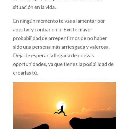
situación en la vida.
En ningún momento te vas a lamentar por
apostar y confiar en ti. Existe mayor
probabilidad de arrepentirnos de no haber
sido una persona más arriesgada y valerosa.
Deja de esperar la llegada de nuevas
oportunidades, ya que tienes la posibilidad de
crearlas tú.