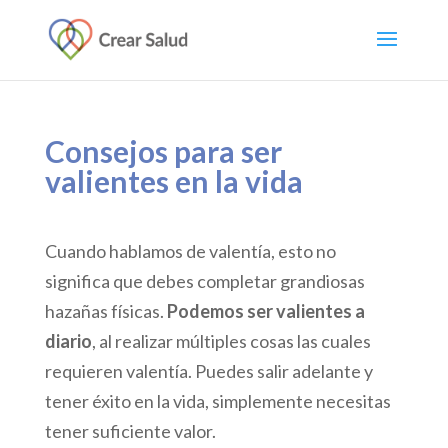
Consejos para ser
valientes en la vida
Cuando hablamos de valentía, esto no
significa que debes completar grandiosas
hazañas físicas.
Podemos ser valientes a
diario
, al realizar múltiples cosas las cuales
requieren valentía. Puedes salir adelante y
tener éxito en la vida, simplemente necesitas
tener suficiente valor.