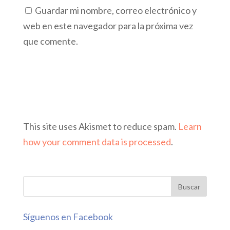
Guardar mi nombre, correo electrónico y
web en este navegador para la próxima vez
que comente.
This site uses Akismet to reduce spam.
Learn
how your comment data is processed
.
Síguenos en Facebook