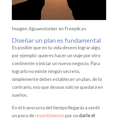
Imagen Jigsawstocker en Freepik.es
Diseñar un plan es fundamental
Es posible que en tu vida desees lograr algo,
por ejemplo: quieres hacer un viaje por otro
continente o iniciar un nuevo negocio. Para
lograrlo no existe ningún secreto,
simplemente debes establecer un plan, de lo
contrario, eso que deseas solo se quedará en
sueños.
En el transcurso del tiempo llegarás a sentir
un poco de
resentimiento
por no
darle el