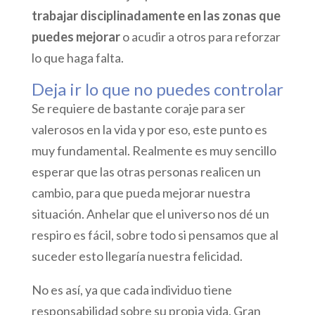
trabajar disciplinadamente en las zonas que
puedes mejorar
o acudir a otros para reforzar
lo que haga falta.
Deja ir lo que no puedes controlar
Se requiere de bastante coraje para ser
valerosos en la vida y por eso, este punto es
muy fundamental. Realmente es muy sencillo
esperar que las otras personas realicen un
cambio, para que pueda mejorar nuestra
situación. Anhelar que el universo nos dé un
respiro es fácil, sobre todo si pensamos que al
suceder esto llegaría nuestra felicidad.
No es así, ya que cada individuo tiene
responsabilidad sobre su propia vida. Gran