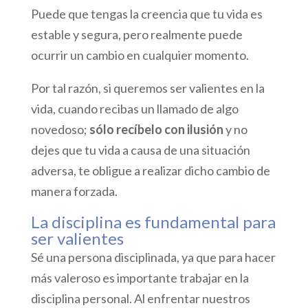
Puede que tengas la creencia que tu vida es
estable y segura, pero realmente puede
ocurrir un cambio en cualquier momento.
Por tal razón, si queremos ser valientes en la
vida, cuando recibas un llamado de algo
novedoso;
sólo recíbelo con ilusión
y no
dejes que tu vida a causa de una situación
adversa, te obligue a realizar dicho cambio de
manera forzada.
La disciplina es fundamental para
ser valientes
Sé una persona disciplinada, ya que para hacer
más valeroso es importante trabajar en la
disciplina personal. Al enfrentar nuestros