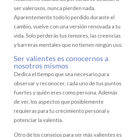
ser valerosos, nunca pierden nada.
Aparentemente todo lo perdido durante el
cambio, vuelve con una versión renovada a tu
vida. Solo perderás tus temores, las creencias
y barreras mentales que no tienen ningún uso.
Ser valientes es conocernos a
nosotros mismos
Dedica el tiempo que sea necesario para
observar y reconocer, cada uno de tus puntos
fuertes y quién eres como persona. Además
de ver, los aspectos que posiblemente
requieras para tu crecimiento personal y
potenciar la valentía.
Otro de los consejos para ser más valientes es