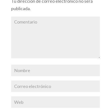
Tu dirección de correo electrónico no será
publicada.