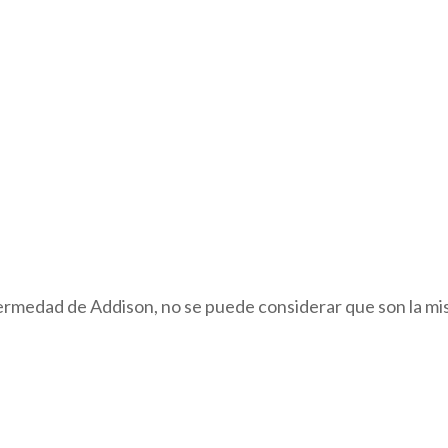
fermedad de Addison, no se puede considerar que son la m