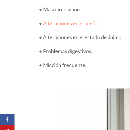
• Mala circulación.
•
Alteraciones en el sueño.
• Alteraciones en el estado de ánimo.
• Problemas digestivos.
• Micción frecuente.