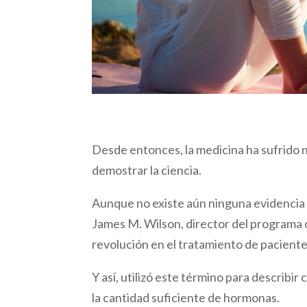
Desde entonces, la medicina ha sufrido n
demostrar la ciencia.
Aunque no existe aún ninguna evidencia 
James M. Wilson, director del programa d
revolución en el tratamiento de pacient
Y así, utilizó este término para describi
la cantidad suficiente de hormonas.