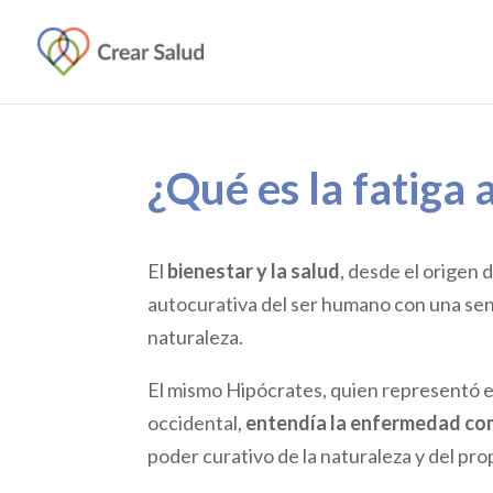
¿Qué es la fatiga 
El
bienestar y la salud
, desde el origen 
autocurativa del ser humano con una sens
naturaleza.
El mismo Hipócrates, quien representó e
occidental,
entendía la enfermedad co
poder curativo de la naturaleza y del pro