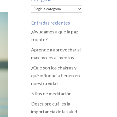
Categorías
Entradas recientes
¿Ayudamos a que la paz
triunfe?
Aprende a aprovechar al
máximo los alimentos
¿Qué son los chakras y
qué influencia tienen en
nuestra vida?
5 tips de meditación
Descubre cuál es la
importancia de la salud