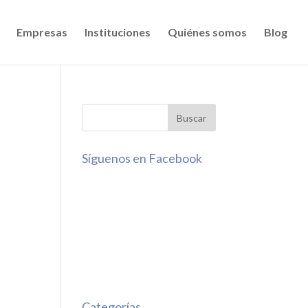
Empresas
Instituciones
Quiénes somos
Blog
Síguenos en Facebook
Categorías