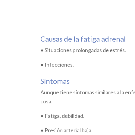
Causas de la fatiga adrenal
• Situaciones prolongadas de estrés.
• Infecciones.
Síntomas
Aunque tiene síntomas similares a la en
cosa.
• Fatiga, debilidad.
• Presión arterial baja.