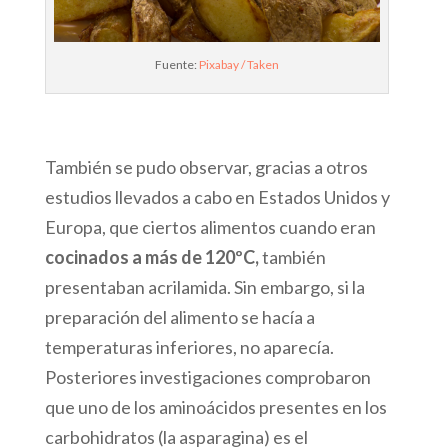
Fuente:
Pixabay / Taken
También se pudo observar, gracias a otros
estudios llevados a cabo en Estados Unidos y
Europa, que ciertos alimentos cuando eran
cocinados a más de 120ºC,
también
presentaban acrilamida. Sin embargo, si la
preparación del alimento se hacía a
temperaturas inferiores, no aparecía.
Posteriores investigaciones comprobaron
que uno de los aminoácidos presentes en los
carbohidratos (la asparagina) es el