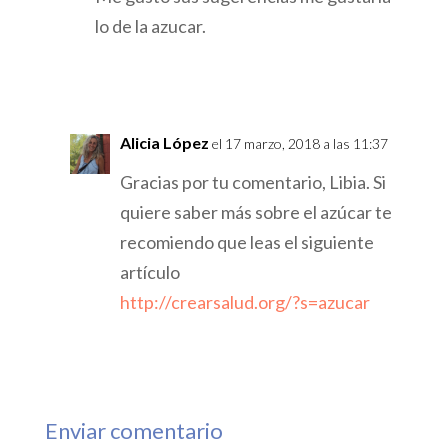
lo de la azucar.
Responder
Alicia López
el 17 marzo, 2018 a las 11:37
Gracias por tu comentario, Libia. Si
quiere saber más sobre el azúcar te
recomiendo que leas el siguiente
artículo
http://crearsalud.org/?s=azucar
Responder
Enviar comentario