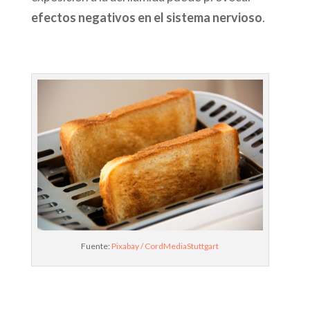
efectos negativos en el sistema nervioso
.
Fuente:
Pixabay / CordMediaStuttgart