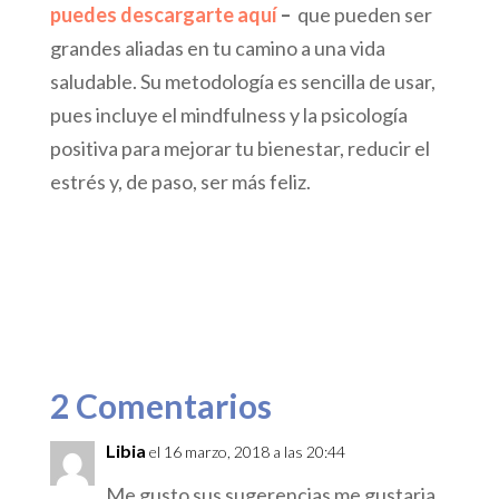
puedes descargarte aquí
–
que pueden ser
grandes aliadas en tu camino a una vida
saludable. Su metodología es sencilla de usar,
pues incluye el mindfulness y la psicología
positiva para mejorar tu bienestar, reducir el
estrés y, de paso, ser más feliz.
2 Comentarios
Libia
el 16 marzo, 2018 a las 20:44
Me gusto sus sugerencias me gustaria