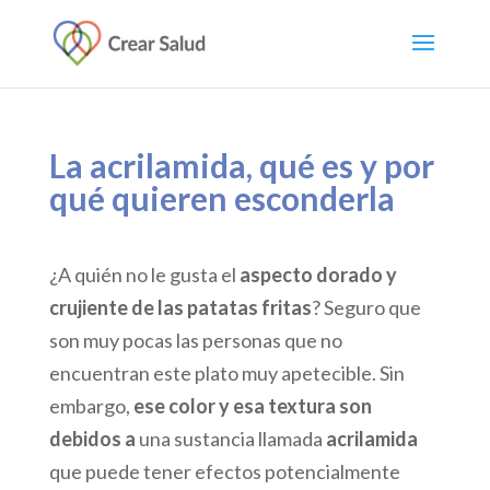
La acrilamida, qué es y por
qué quieren esconderla
¿A quién no le gusta el
aspecto dorado y
crujiente de las patatas fritas
? Seguro que
son muy pocas las personas que no
encuentran este plato muy apetecible. Sin
embargo,
ese color y esa textura son
debidos a
una sustancia llamada
acrilamida
que puede tener efectos potencialmente