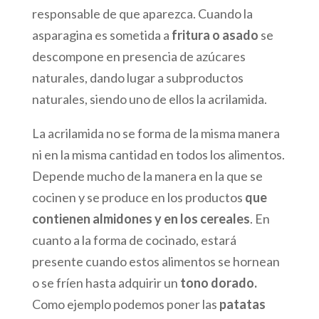
responsable de que aparezca. Cuando la
asparagina es sometida a
fritura o asado
se
descompone en presencia de azúcares
naturales, dando lugar a subproductos
naturales, siendo uno de ellos la acrilamida.
La acrilamida no se forma de la misma manera
ni en la misma cantidad en todos los alimentos.
Depende mucho de la manera en la que se
cocinen y se produce en los productos
que
contienen almidones y en los cereales
. En
cuanto a la forma de cocinado, estará
presente cuando estos alimentos se hornean
o se fríen hasta adquirir un
tono dorado.
Como ejemplo podemos poner las
patatas