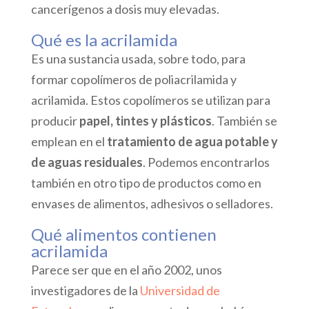
cancerígenos a dosis muy elevadas.
Qué es la acrilamida
Es una sustancia usada, sobre todo, para
formar copolímeros de poliacrilamida y
acrilamida. Estos copolímeros se utilizan para
producir
papel, tintes y plásticos
. También se
emplean en el
tratamiento de agua potable y
de aguas residuales
. Podemos encontrarlos
también en otro tipo de productos como en
envases de alimentos, adhesivos o selladores.
Qué alimentos contienen
acrilamida
Parece ser que en el año 2002, unos
investigadores de la
Universidad de