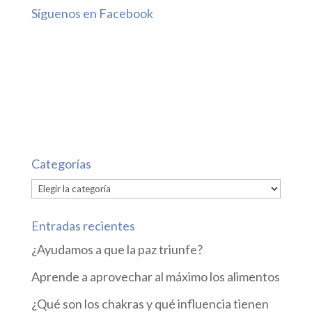
Síguenos en Facebook
Categorías
Categorías
Entradas recientes
¿Ayudamos a que la paz triunfe?
Aprende a aprovechar al máximo los alimentos
¿Qué son los chakras y qué influencia tienen