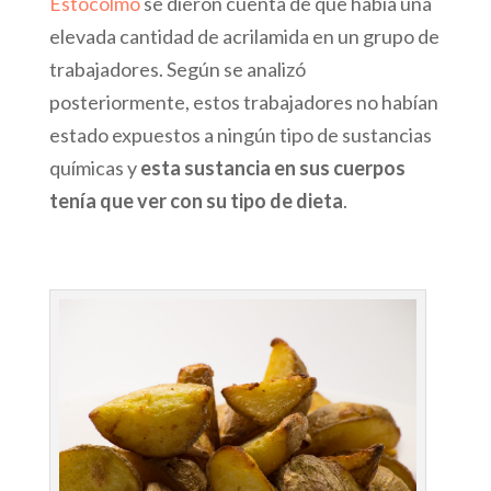
Estocolmo
se dieron cuenta de que había una
elevada cantidad de acrilamida en un grupo de
trabajadores. Según se analizó
posteriormente, estos trabajadores no habían
estado expuestos a ningún tipo de sustancias
químicas y
esta sustancia en sus cuerpos
tenía que ver con su tipo de dieta
.