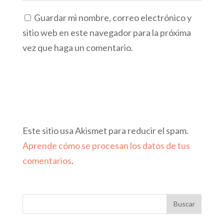
Guardar mi nombre, correo electrónico y
sitio web en este navegador para la próxima
vez que haga un comentario.
Este sitio usa Akismet para reducir el spam.
Aprende cómo se procesan los datos de tus
comentarios
.