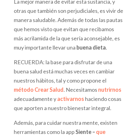
La mejor manera de evitar esta sustancia, y
otras que también son perjudiciales, es vivir de
manera saludable. Además de todas las pautas
que hemos visto que evitan que recibamos
más acrilamida de la que sería aconsejable, es
muy importante llevar una
buena dieta
.
RECUERDA: la base para disfrutar de una
buena salud está muchas veces en cambiar
nuestros hábitos, tal y como propone el
método Crear Salud
. Necesitamos
nutrirnos
adecuadamente y
activarnos
haciendo cosas
que aporten a nuestro bienestar integral.
Además, para cuidar nuestra mente, existen
herramientas como la app
Siente –
que