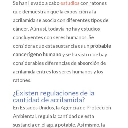
Se han llevado a cabo
estudios
con ratones
que demuestran que la exposición a la
acrilamida se asocia con diferentes tipos de
cáncer. Aún así, todavía no hay estudios
concluyentes con seres humanos. Se
considera que esta sustancia es un
probable
cancerígeno humano
y se ha visto que hay
considerables diferencias de absorción de
acrilamida entres los seres humanos y los
ratones.
¿Existen regulaciones de la
cantidad de acrilamida?
En Estados Unidos, la Agencia de Protección
Ambiental, regula la cantidad de esta
sustancia en el agua potable. Así mismo, la