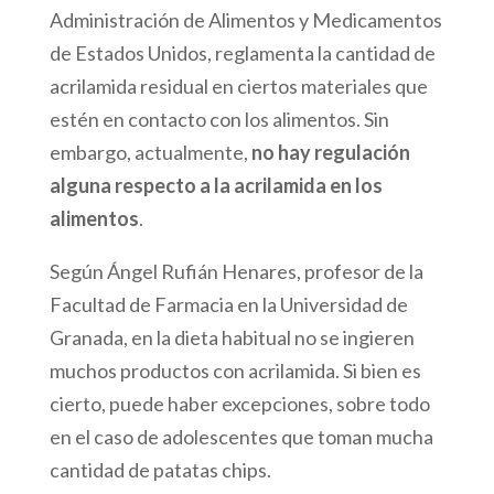
Administración de Alimentos y Medicamentos
de Estados Unidos, reglamenta la cantidad de
acrilamida residual en ciertos materiales que
estén en contacto con los alimentos. Sin
embargo, actualmente,
no hay regulación
alguna respecto a la acrilamida en los
alimentos
.
Según Ángel Rufián Henares, profesor de la
Facultad de Farmacia en la Universidad de
Granada, en la dieta habitual no se ingieren
muchos productos con acrilamida. Si bien es
cierto, puede haber excepciones, sobre todo
en el caso de adolescentes que toman mucha
cantidad de patatas chips.