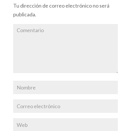
Tu dirección de correo electrónico no será
publicada.