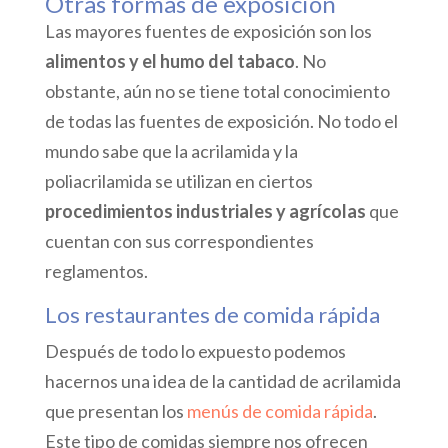
Otras formas de exposición
Las mayores fuentes de exposición son los
alimentos y el humo del tabaco
. No
obstante, aún no se tiene total conocimiento
de todas las fuentes de exposición. No todo el
mundo sabe que la acrilamida y la
poliacrilamida se utilizan en ciertos
procedimientos industriales y agrícolas
que
cuentan con sus correspondientes
reglamentos.
Los restaurantes de comida rápida
Después de todo lo expuesto podemos
hacernos una idea de la cantidad de acrilamida
que presentan los
menús de comida rápida
.
Este tipo de comidas siempre nos ofrecen