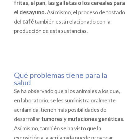
fritas, el pan, las galletas o los cereales para
el desayuno.
Así mismo, el proceso de tostado
del
café
también está relacionado con la
producción de esta sustancias.
Qué problemas tiene para la
salud
Se ha observado que a los animales a los que,
en laboratorio, se les suministra oralmente
acrilamida, tienen más posibilidades de
desarrollar
tumores y mutaciones genéticas
.
Así mismo, también se ha visto que la
exposición a la acrilamida puede provocar