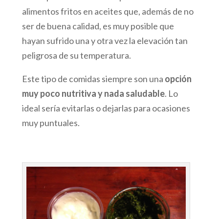
alimentos fritos en aceites que, además de no
ser de buena calidad, es muy posible que
hayan sufrido una y otra vez la elevación tan
peligrosa de su temperatura.
Este tipo de comidas siempre son una
opción
muy poco nutritiva y nada saludable
. Lo
ideal sería evitarlas o dejarlas para ocasiones
muy puntuales.