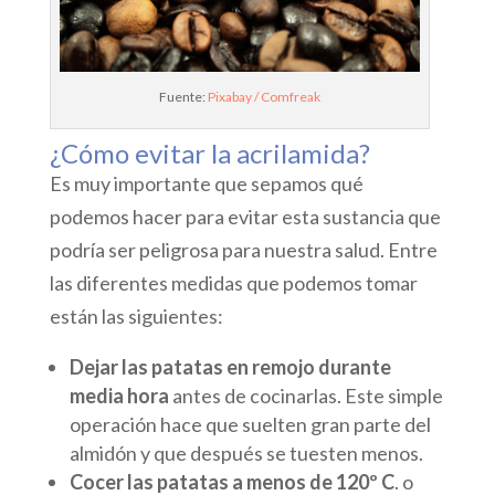
Fuente:
Pixabay / Comfreak
¿Cómo evitar la acrilamida?
Es muy importante que sepamos qué
podemos hacer para evitar esta sustancia que
podría ser peligrosa para nuestra salud. Entre
las diferentes medidas que podemos tomar
están las siguientes:
Dejar las patatas en remojo durante
media hora
antes de cocinarlas. Este simple
operación hace que suelten gran parte del
almidón y que después se tuesten menos.
Cocer las patatas a menos de 120º C
. o