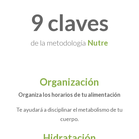
9 claves
de la metodología
Nutre
Organización
Organiza los horarios de tu alimentación
Te ayudará a disciplinar el metabolismo de tu
cuerpo.
Hidratación