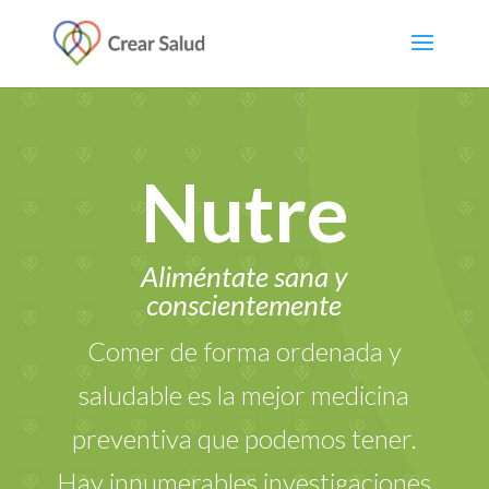
Nutre
Aliméntate sana y
conscientemente
Comer de forma ordenada y
saludable es la mejor medicina
preventiva que podemos tener.
Hay innumerables investigaciones