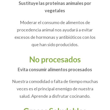
Sustituye las proteínas animales por
vegetales
Moderar el consumo de alimentos de
procedencia animal nos ayudará a evitar
excesos de hormonas y antibióticos con los
que han sido producidos.
No procesados
Evita consumir alimentos procesados
Nuestra comodidad o falta de tiempo muchas
veces es el principal enemigo de nuestra
salud. Aprende a disfrutar cocinando.