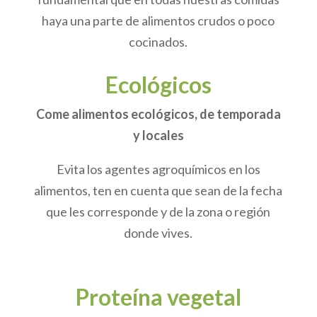
haya una parte de alimentos crudos o poco
cocinados.
Ecológicos
Come alimentos ecológicos, de temporada
y locales
Evita los agentes agroquímicos en los
alimentos, ten en cuenta que sean de la fecha
que les corresponde y de la zona o región
donde vives.
Proteína vegetal