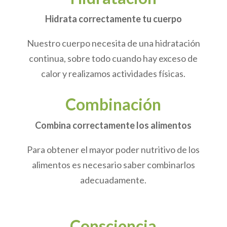
Hidrata correctamente tu cuerpo
Nuestro cuerpo necesita de una hidratación
continua, sobre todo cuando hay exceso de
calor y realizamos actividades físicas.
Combinación
Combina correctamente los alimentos
Para obtener el mayor poder nutritivo de los
alimentos es necesario saber combinarlos
adecuadamente.
Consciencia