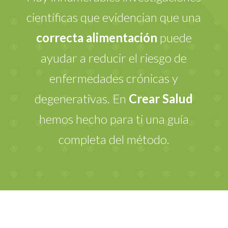
científicas que evidencian que una
correcta alimentación
puede
ayudar a reducir el riesgo de
enfermedades crónicas y
degenerativas. En
Crear Salud
hemos hecho para ti una guía
completa del método.