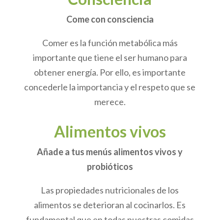
Come con consciencia
Comer es la función metabólica más
importante que tiene el ser humano para
obtener energía. Por ello, es importante
concederle la importancia y el respeto que se
merece.
Alimentos vivos
Añade a tus menús alimentos vivos y
probióticos
Las propiedades nutricionales de los
alimentos se deterioran al cocinarlos. Es
fundamental que en todas nuestras comidas