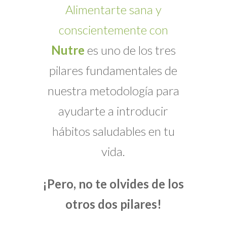
Alimentarte sana y
conscientemente con
Nutre
es uno de los tres
pilares fundamentales de
nuestra metodología para
ayudarte a introducir
hábitos saludables en tu
vida.
¡Pero, no te olvides de los
otros dos pilares!