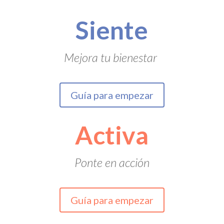
Siente
Mejora tu bienestar
Guía para empezar
Activa
Ponte en acción
Guía para empezar