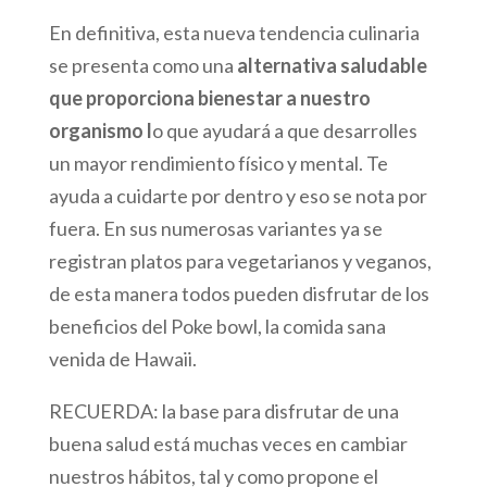
En definitiva, esta nueva tendencia culinaria
se presenta como una
alternativa saludable
que proporciona bienestar a nuestro
organismo l
o que ayudará a que desarrolles
un mayor rendimiento físico y mental. Te
ayuda a cuidarte por dentro y eso se nota por
fuera. En sus numerosas variantes ya se
registran platos para vegetarianos y veganos,
de esta manera todos pueden disfrutar de los
beneficios del Poke bowl, la comida sana
venida de Hawaii.
RECUERDA: la base para disfrutar de una
buena salud está muchas veces en cambiar
nuestros hábitos, tal y como propone el