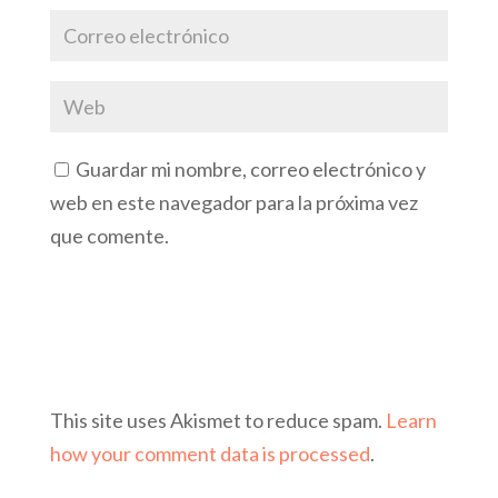
Guardar mi nombre, correo electrónico y
web en este navegador para la próxima vez
que comente.
This site uses Akismet to reduce spam.
Learn
how your comment data is processed
.