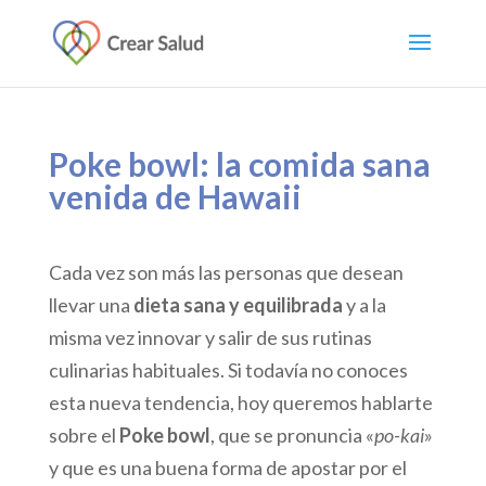
Poke bowl: la comida sana
venida de Hawaii
Cada vez son más las personas que desean
llevar una
dieta sana y equilibrada
y a la
misma vez innovar y salir de sus rutinas
culinarias habituales. Si todavía no conoces
esta nueva tendencia, hoy queremos hablarte
sobre el
Poke bowl
, que se pronuncia «
po-kai
»
y que es una buena forma de apostar por el