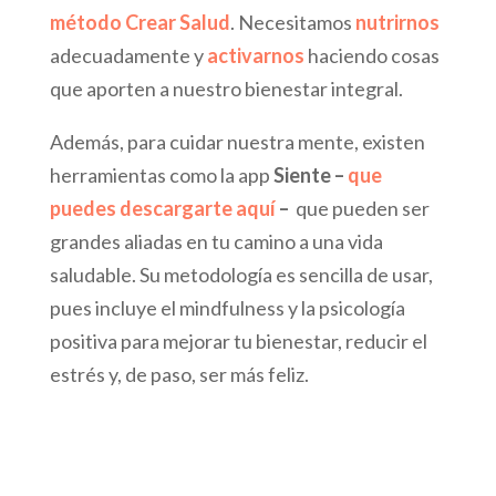
método Crear Salud
. Necesitamos
nutrirnos
adecuadamente y
activarnos
haciendo cosas
que aporten a nuestro bienestar integral.
Además, para cuidar nuestra mente, existen
herramientas como la app
Siente –
que
puedes descargarte aquí
–
que pueden ser
grandes aliadas en tu camino a una vida
saludable. Su metodología es sencilla de usar,
pues incluye el mindfulness y la psicología
positiva para mejorar tu bienestar, reducir el
estrés y, de paso, ser más feliz.