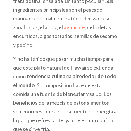
trata de una ‘ensalada’ un tanto peculiar. Sus
ingredientes principales son el pescado
marinado, normalmente atún o derivado, las
zanahorias, el arroz, el
aguacate
, cebolletas
encurtidas, algas tostadas, semillas de sésamo
y pepino.
Y no ha tenido que pasar mucho tiempo para
que este plato natural de Hawaii se extienda
como
tendencia culinaria alrededor de todo
el mundo
. Su composición hace de esta
comida una fuente de bienestar y salud. Los
beneficios
de la mezcla de estos alimentos
son enormes, pues es una fuente de energía a
la par que refrescante, ya que es una comida
que se sirve fría.