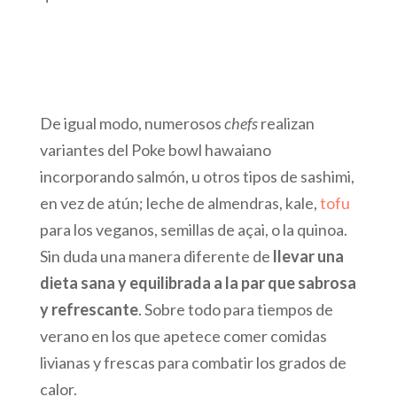
De igual modo, numerosos
chefs
realizan
variantes del Poke bowl hawaiano
incorporando salmón, u otros tipos de sashimi,
en vez de atún; leche de almendras, kale,
tofu
para los veganos, semillas de açai, o la quinoa.
Sin duda una manera diferente de
llevar una
dieta sana y equilibrada a la par que sabrosa
y refrescante
. Sobre todo para tiempos de
verano en los que apetece comer comidas
livianas y frescas para combatir los grados de
calor.