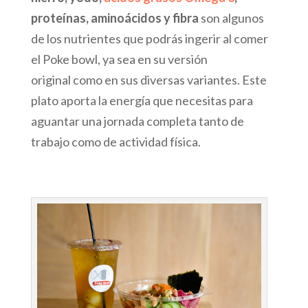
proteínas, aminoácidos y fibra
son algunos
de los nutrientes que podrás ingerir al comer
el Poke bowl, ya sea en su versión
original como en sus diversas variantes. Este
plato aporta la energía que necesitas para
aguantar una jornada completa tanto de
trabajo como de actividad física.