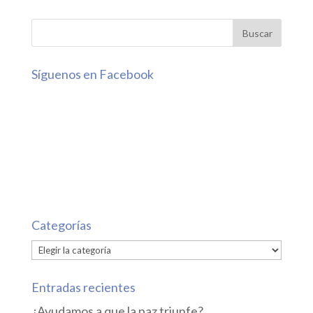
Síguenos en Facebook
Categorías
Categorías
Entradas recientes
¿Ayudamos a que la paz triunfe?