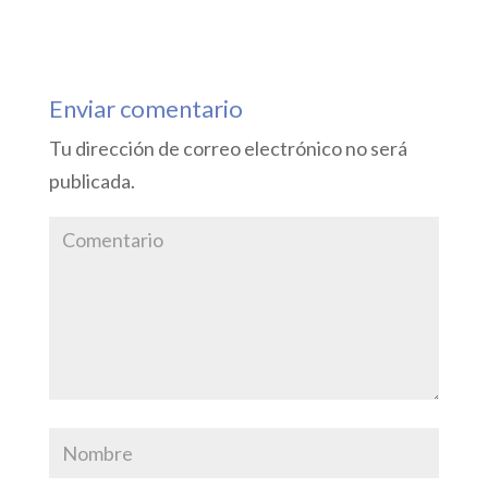
Responder
Enviar comentario
Tu dirección de correo electrónico no será
publicada.