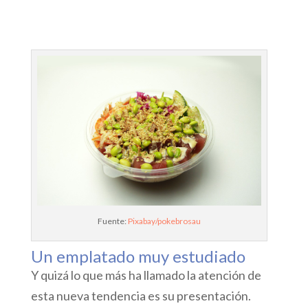
Fuente:
Pixabay/pokebrosau
Un emplatado muy estudiado
Y quizá lo que más ha llamado la atención de
esta nueva tendencia es su presentación.