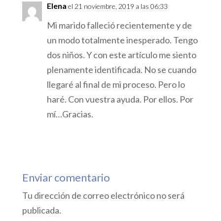
Elena
el 21 noviembre, 2019 a las 06:33
Mi marido falleció recientemente y de
un modo totalmente inesperado. Tengo
dos niños. Y con este artículo me siento
plenamente identificada. No se cuando
llegaré al final de mi proceso. Pero lo
haré. Con vuestra ayuda. Por ellos. Por
mí…Gracias.
Responder
Enviar comentario
Tu dirección de correo electrónico no será
publicada.