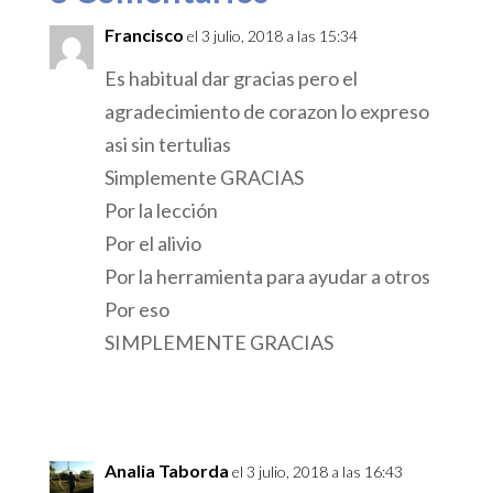
Francisco
el 3 julio, 2018 a las 15:34
Es habitual dar gracias pero el
agradecimiento de corazon lo expreso
asi sin tertulias
Simplemente GRACIAS
Por la lección
Por el alivio
Por la herramienta para ayudar a otros
Por eso
SIMPLEMENTE GRACIAS
Responder
Analia Taborda
el 3 julio, 2018 a las 16:43