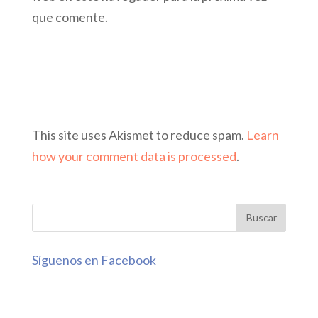
que comente.
This site uses Akismet to reduce spam.
Learn
how your comment data is processed
.
Síguenos en Facebook