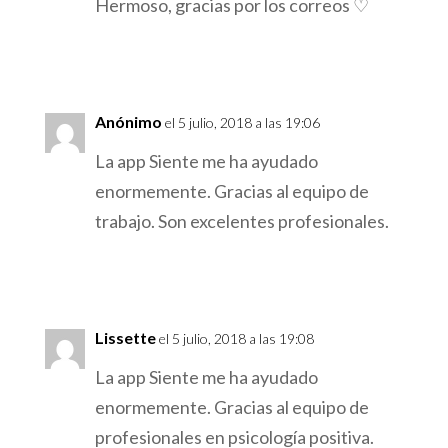
Hermoso, gracias por los correos ♡
Responder
Anónimo
el 5 julio, 2018 a las 19:06
La app Siente me ha ayudado
enormemente. Gracias al equipo de
trabajo. Son excelentes profesionales.
Responder
Lissette
el 5 julio, 2018 a las 19:08
La app Siente me ha ayudado
enormemente. Gracias al equipo de
profesionales en psicología positiva.