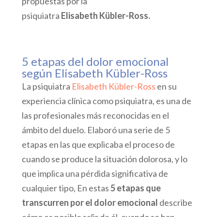
propuestas por la
psiquiatra
Elisabeth Kübler-Ross.
5 etapas del dolor emocional
según Elisabeth Kübler-Ross
La psiquiatra
Elisabeth Kübler-Ross
en su
experiencia clínica como psiquiatra, es una de
las profesionales más reconocidas en el
ámbito del duelo. Elaboró una serie de 5
etapas en las que explicaba el proceso de
cuando se produce la situación dolorosa, y lo
que implica una pérdida significativa de
cualquier tipo, En estas
5 etapas que
transcurren por el dolor emocional
describe