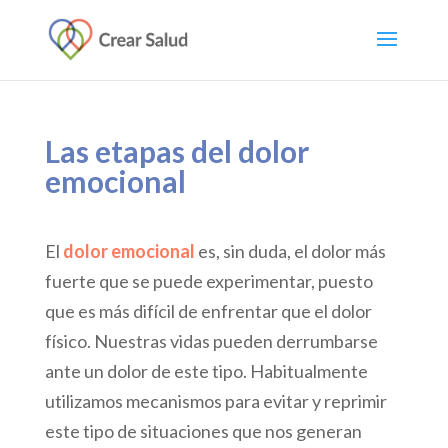
Las etapas del dolor
emocional
El
dolor emocional
es, sin duda, el dolor más
fuerte que se puede experimentar, puesto
que es más difícil de enfrentar que el dolor
físico. Nuestras vidas pueden derrumbarse
ante un dolor de este tipo. Habitualmente
utilizamos mecanismos para evitar y reprimir
este tipo de situaciones que nos generan