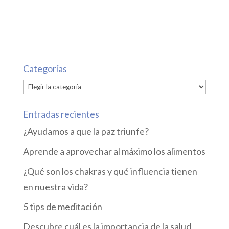
Categorías
Categorías
Entradas recientes
¿Ayudamos a que la paz triunfe?
Aprende a aprovechar al máximo los alimentos
¿Qué son los chakras y qué influencia tienen
en nuestra vida?
5 tips de meditación
Descubre cuál es la importancia de la salud