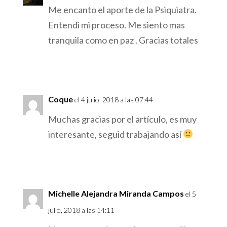
Me encanto el aporte de la Psiquiatra.
Entendi mi proceso. Me siento mas
tranquila como en paz . Gracias totales
Responder
Coque
el 4 julio, 2018 a las 07:44
Muchas gracias por el artículo, es muy
interesante, seguid trabajando así
Responder
Michelle Alejandra Miranda Campos
el 5
julio, 2018 a las 14:11