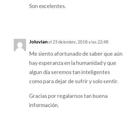
Son excelentes.
Responder
Joluvian
el 23 diciembre, 2018 a las 22:48
Me siento afortunado de saber que aún
hay esperanza en la humanidad y que
algun día seremos tan inteligentes
como para dejar de sufrir y solo sentir.
Gracias por regalarnos tan buena
información.
Responder