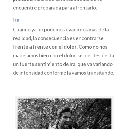
encuentre preparada para afrontarlo.
Ira
Cuando ya no podemos evadirnos más de la
realidad, la consecuencia es encontrarse
frente a frente con el dolor
. Como no nos
manejamos bien con el dolor, se nos despierta
un fuerte sentimiento de ira, que va variando
de intensidad conforme la vamos transitando.