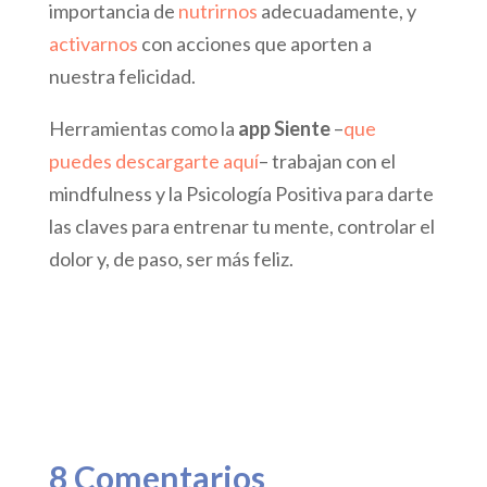
importancia de
nutrirnos
adecuadamente, y
activarnos
con acciones que aporten a
nuestra felicidad.
Herramientas como la
app Siente
–
que
puedes descargarte aquí
– trabajan con el
mindfulness y la Psicología Positiva para darte
las claves para entrenar tu mente, controlar el
dolor y, de paso, ser más feliz.
8 Comentarios