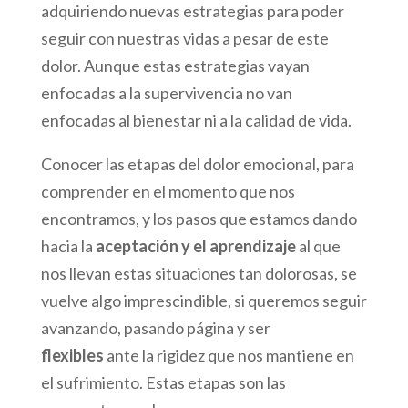
adquiriendo nuevas estrategias para poder
seguir con nuestras vidas a pesar de este
dolor. Aunque estas estrategias vayan
enfocadas a la supervivencia no van
enfocadas al bienestar ni a la calidad de vida.
Conocer las etapas del dolor emocional, para
comprender en el momento que nos
encontramos, y los pasos que estamos dando
hacia la
aceptación y el aprendizaje
al que
nos llevan estas situaciones tan dolorosas, se
vuelve algo imprescindible, si queremos seguir
avanzando, pasando página y ser
flexibles
ante la rigidez que nos mantiene en
el sufrimiento. Estas etapas son las