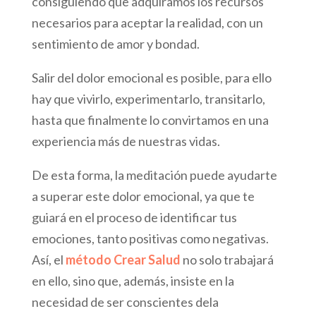
consiguiendo que adquiramos los recursos
necesarios para aceptar la realidad, con un
sentimiento de amor y bondad.
Salir del dolor emocional es posible, para ello
hay que vivirlo, experimentarlo, transitarlo,
hasta que finalmente lo convirtamos en una
experiencia más de nuestras vidas.
De esta forma, la meditación puede ayudarte
a superar este dolor emocional, ya que te
guiará en el proceso de identificar tus
emociones, tanto positivas como negativas.
Así, el
método Crear Salud
no solo trabajará
en ello, sino que, además, insiste en la
necesidad de ser conscientes dela