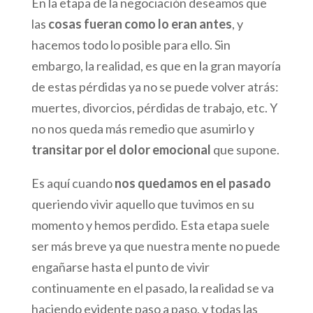
En la etapa de la negociación deseamos que
las
cosas fueran como lo eran antes
, y
hacemos todo lo posible para ello. Sin
embargo, la realidad, es que en la gran mayoría
de estas pérdidas ya no se puede volver atrás:
muertes, divorcios, pérdidas de trabajo, etc. Y
no nos queda más remedio que asumirlo y
transitar por el dolor emocional
que supone.
Es aquí cuando
nos quedamos en el pasado
queriendo vivir aquello que tuvimos en su
momento y hemos perdido. Esta etapa suele
ser más breve ya que nuestra mente no puede
engañarse hasta el punto de vivir
continuamente en el pasado, la realidad se va
haciendo evidente paso a paso, y todas las