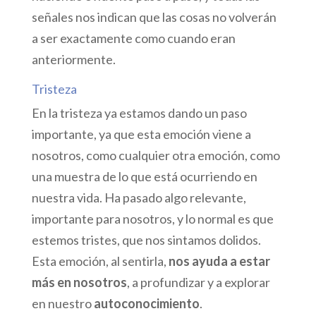
señales nos indican que las cosas no volverán
a ser exactamente como cuando eran
anteriormente.
Tristeza
En la tristeza ya estamos dando un paso
importante, ya que esta emoción viene a
nosotros, como cualquier otra emoción, como
una muestra de lo que está ocurriendo en
nuestra vida. Ha pasado algo relevante,
importante para nosotros, y lo normal es que
estemos tristes, que nos sintamos dolidos.
Esta emoción, al sentirla,
nos ayuda a estar
más en nosotros
, a profundizar y a explorar
en nuestro
autoconocimiento
.