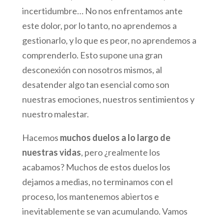
incertidumbre… No nos enfrentamos ante
este dolor, por lo tanto, no aprendemos a
gestionarlo, y lo que es peor, no aprendemos a
comprenderlo. Esto supone una gran
desconexión con nosotros mismos, al
desatender algo tan esencial como son
nuestras emociones, nuestros sentimientos y
nuestro malestar.
Hacemos
muchos duelos a lo largo de
nuestras vidas
, pero ¿realmente los
acabamos? Muchos de estos duelos los
dejamos a medias, no terminamos con el
proceso, los mantenemos abiertos e
inevitablemente se van acumulando. Vamos