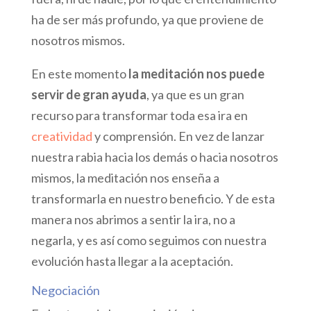
ha de ser más profundo, ya que proviene de
nosotros mismos.
En este momento
la meditación nos puede
servir de gran ayuda
, ya que es un gran
recurso para transformar toda esa ira en
creatividad
y comprensión. En vez de lanzar
nuestra rabia hacia los demás o hacia nosotros
mismos, la meditación nos enseña a
transformarla en nuestro beneficio. Y de esta
manera nos abrimos a sentir la ira, no a
negarla, y es así como seguimos con nuestra
evolución hasta llegar a la aceptación.
Negociación