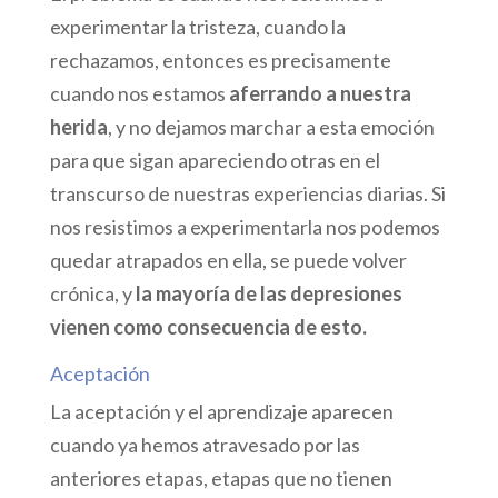
experimentar la tristeza, cuando la
rechazamos, entonces es precisamente
cuando nos estamos
aferrando a nuestra
herida
, y no dejamos marchar a esta emoción
para que sigan apareciendo otras en el
transcurso de nuestras experiencias diarias. Si
nos resistimos a experimentarla nos podemos
quedar atrapados en ella, se puede volver
crónica, y
la mayoría de las depresiones
vienen como consecuencia de esto.
Aceptación
La aceptación y el aprendizaje aparecen
cuando ya hemos atravesado por las
anteriores etapas, etapas que no tienen