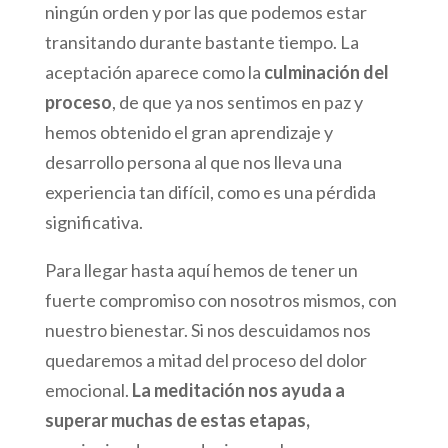
ningún orden y por las que podemos estar
transitando durante bastante tiempo. La
aceptación aparece como la
culminación del
proceso
, de que ya nos sentimos en paz y
hemos obtenido el gran aprendizaje y
desarrollo persona al que nos lleva una
experiencia tan difícil, como es una pérdida
significativa.
Para llegar hasta aquí hemos de tener un
fuerte compromiso con nosotros mismos, con
nuestro bienestar. Si nos descuidamos nos
quedaremos a mitad del proceso del dolor
emocional.
La meditación nos ayuda a
superar muchas de estas etapas,