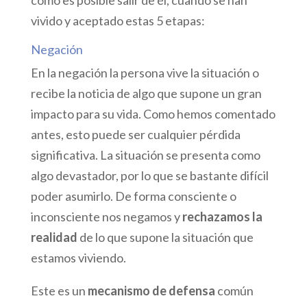
cómo es posible salir de él, cuando se han
vivido y aceptado estas 5 etapas:
Negación
En la negación la persona vive la situación o
recibe la noticia de algo que supone un gran
impacto para su vida. Como hemos comentado
antes, esto puede ser cualquier pérdida
significativa. La situación se presenta como
algo devastador, por lo que se bastante difícil
poder asumirlo. De forma consciente o
inconsciente nos negamos y
rechazamos la
realidad
de lo que supone la situación que
estamos viviendo.
Este es un
mecanismo de defensa
común