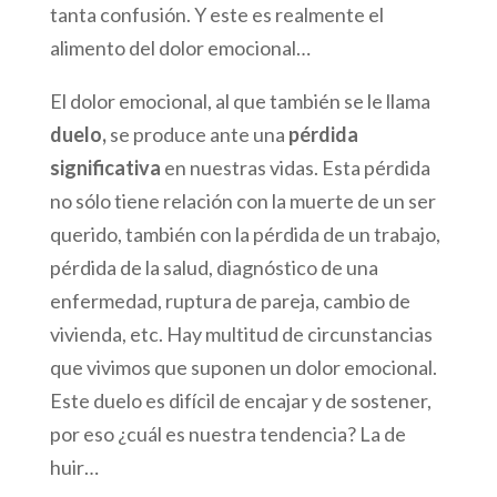
tanta confusión. Y este es realmente el
alimento del dolor emocional…
El dolor emocional, al que también se le llama
duelo,
se produce ante una
pérdida
significativa
en nuestras vidas. Esta pérdida
no sólo tiene relación con la muerte de un ser
querido, también con la pérdida de un trabajo,
pérdida de la salud, diagnóstico de una
enfermedad, ruptura de pareja, cambio de
vivienda, etc. Hay multitud de circunstancias
que vivimos que suponen un dolor emocional.
Este duelo es difícil de encajar y de sostener,
por eso ¿cuál es nuestra tendencia? La de
huir…