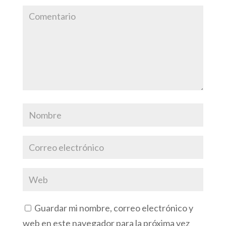
Guardar mi nombre, correo electrónico y
web en este navegador para la próxima vez