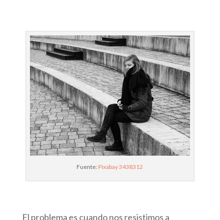
Fuente:
Pixabay 3438312
El problema es cuando nos resistimos a