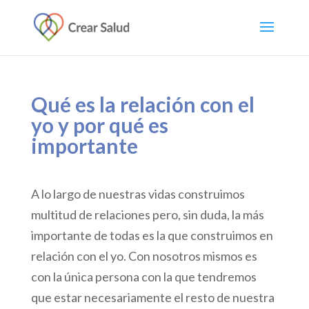
Qué es la relación con el
yo y por qué es
importante
A lo largo de nuestras vidas construimos
multitud de relaciones pero, sin duda, la más
importante de todas es la que construimos en
relación con el yo. Con nosotros mismos es
con la única persona con la que tendremos
que estar necesariamente el resto de nuestra