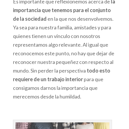
Es importante que reflexionemos acerca de
la
importancia que tenemos para el conjunto
de la sociedad
en la que nos desenvolvemos.
Ya sea para nuestra familia, amistades y para
quienes tienen un vínculo con nosotros
representamos algo relevante. Al igual que
reconocemos este punto, no hay que dejar de
reconocer nuestra pequeñez con respecto al
mundo. Sin perder la perspectiva
todo esto
requiere de un trabajo interior
para que
consigamos darnos la importancia que
merecemos desde la humildad.