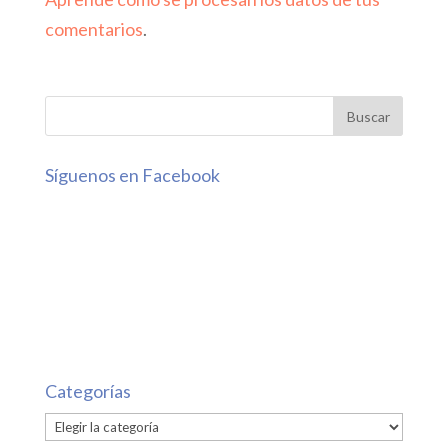
comentarios
.
Síguenos en Facebook
Categorías
Categorías