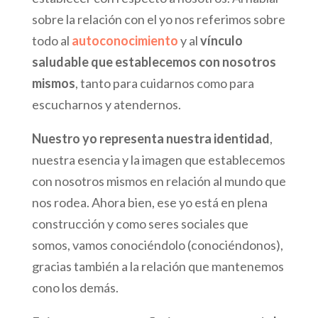
sobre la relación con el yo nos referimos sobre
todo al
autoconocimiento
y al
vínculo
saludable que establecemos con nosotros
mismos
, tanto para cuidarnos como para
escucharnos y atendernos.
Nuestro yo representa nuestra identidad
,
nuestra esencia y la imagen que establecemos
con nosotros mismos en relación al mundo que
nos rodea. Ahora bien, ese yo está en plena
construcción y como seres sociales que
somos, vamos conociéndolo (conociéndonos),
gracias también a la relación que mantenemos
cono los demás.