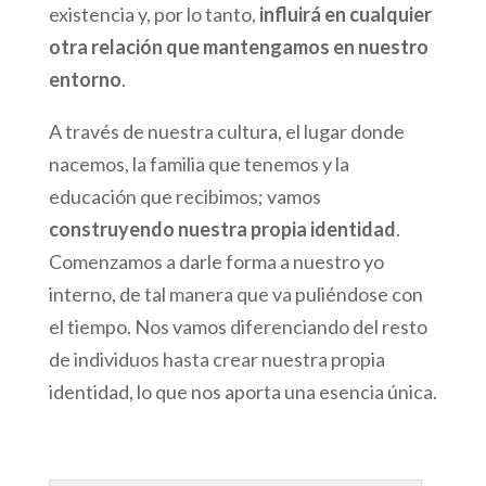
existencia y, por lo tanto,
influirá en cualquier
otra relación que mantengamos en nuestro
entorno
.
A través de nuestra cultura, el lugar donde
nacemos, la familia que tenemos y la
educación que recibimos; vamos
construyendo nuestra propia identidad
.
Comenzamos a darle forma a nuestro yo
interno, de tal manera que va puliéndose con
el tiempo. Nos vamos diferenciando del resto
de individuos hasta crear nuestra propia
identidad, lo que nos aporta una esencia única.