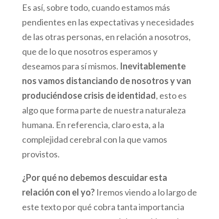
Es así, sobre todo, cuando estamos más
pendientes en las expectativas y necesidades
de las otras personas, en relación a nosotros,
que de lo que nosotros esperamos y
deseamos para sí mismos.
Inevitablemente
nos vamos distanciando de nosotros y van
produciéndose crisis de identidad
, esto es
algo que forma parte de nuestra naturaleza
humana. En referencia, claro esta, a la
complejidad cerebral con la que vamos
provistos.
¿Por qué no debemos descuidar esta
relación con el yo?
Iremos viendo a lo largo de
este texto por qué cobra tanta importancia