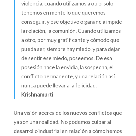
violencia, cuando utilizamos a otro, solo
tenemos en mente lo que queremos
conseguir, y ese objetivo o ganancia impide
la relación, la comunión. Cuando utilizamos
a otro, por muy gratificante y cómodo que
pueda ser, siempre hay miedo, y para dejar
de sentir ese miedo, poseemos. De esa
posesión nace la envidia, la sospecha, el
conflicto permanente, y una relación así
nunca puede llevar a la felicidad.
Krishnamurti
Una visión acerca de los nuevos conflictos que
ya son una realidad. No podemos culpar al
desarrollo industrial en relación a cómo hemos