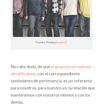
Fuente: Pixabay/
rawpixel
No cabe duda, de que
el grupo en el cual nos
identificamos
, con el correspondiente
sentimiento de pertenencia, es un referente
para nosotros, para nuestro yo: la relación que
mantenemos con nosotros mismos y con los
demás.