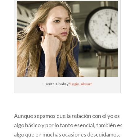
Fuente: Pixabay/
Engin_Akyurt
Aunque sepamos que la relación con el yo es
algo básico y por lo tanto esencial, también es
algo que en muchas ocasiones descuidamos.