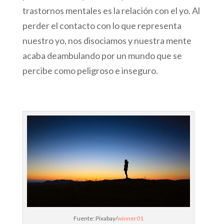
trastornos mentales es la relación con el yo. Al
perder el contacto con lo que representa
nuestro yo, nos disociamos y nuestra mente
acaba deambulando por un mundo que se
percibe como peligroso e inseguro.
Fuente: Pixabay/
winner01