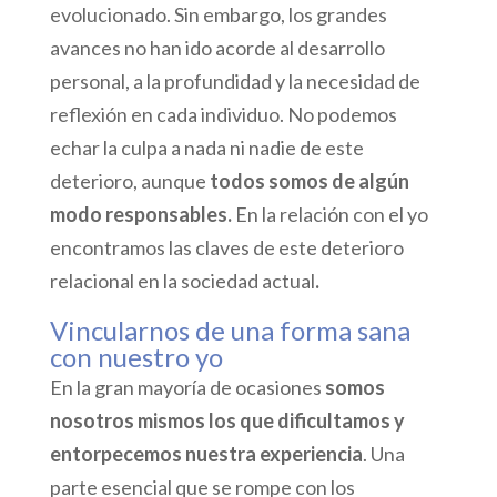
evolucionado. Sin embargo, los grandes
avances no han ido acorde al desarrollo
personal, a la profundidad y la necesidad de
reflexión en cada individuo. No podemos
echar la culpa a nada ni nadie de este
deterioro, aunque
todos somos de algún
modo responsables.
En la relación con el yo
encontramos las claves de este deterioro
relacional en la sociedad actual
.
Vincularnos de una forma sana
con nuestro yo
En la gran mayoría de ocasiones
somos
nosotros mismos los que dificultamos y
entorpecemos nuestra experiencia
. Una
parte esencial que se rompe con los