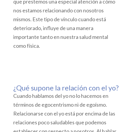
que prestemos una especial atención a cómo
nos estamos relacionando con nosotros
mismos. Este tipo de vínculo cuando está
deteriorado, influye de una manera
importante tanto en nuestra salud mental
como física.
¿Qué supone la relación con el yo?
Cuando hablamos del yo no lo hacemos en
términos de egocentrismo ni de egoísmo.
Relacionarse con el yo está por encima de las
relaciones poco saludables que podemos
establecer con respecto a nosotros. Al hablar