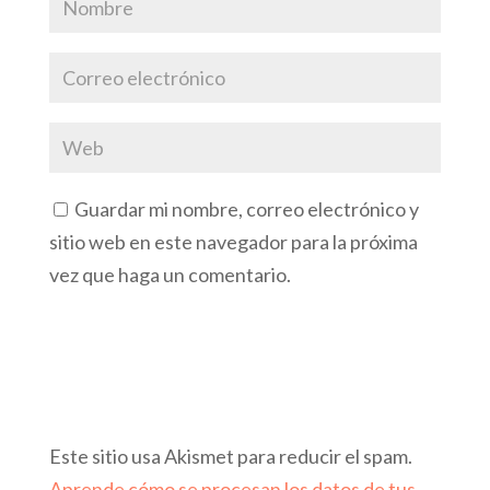
Guardar mi nombre, correo electrónico y
sitio web en este navegador para la próxima
vez que haga un comentario.
Este sitio usa Akismet para reducir el spam.
Aprende cómo se procesan los datos de tus