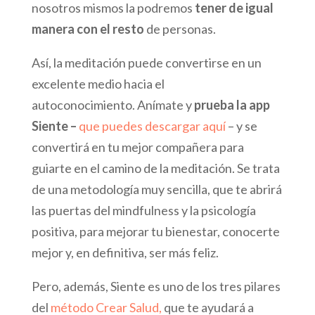
nosotros mismos la podremos
tener de igual
manera con el resto
de personas.
Así, la meditación puede convertirse en un
excelente medio hacia el
autoconocimiento. Anímate y
prueba la app
Siente –
que puedes descargar aquí
– y se
convertirá en tu mejor compañera para
guiarte en el camino de la meditación. Se trata
de una metodología muy sencilla, que te abrirá
las puertas del mindfulness y la psicología
positiva, para mejorar tu bienestar, conocerte
mejor y, en definitiva, ser más feliz.
Pero, además, Siente es uno de los tres pilares
del
método Crear Salud,
que te ayudará a