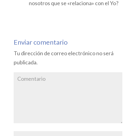
nosotros que se «relaciona» con el Yo?
Responder
Enviar comentario
Tu dirección de correo electrónico no será
publicada.