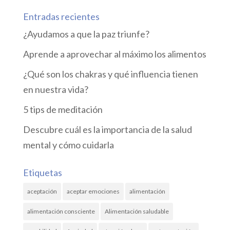
Entradas recientes
¿Ayudamos a que la paz triunfe?
Aprende a aprovechar al máximo los alimentos
¿Qué son los chakras y qué influencia tienen
en nuestra vida?
5 tips de meditación
Descubre cuál es la importancia de la salud
mental y cómo cuidarla
Etiquetas
aceptación
aceptar emociones
alimentación
alimentación consciente
Alimentación saludable