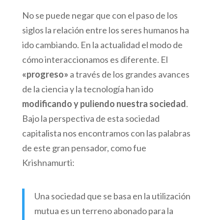
No se puede negar que con el paso de los
siglos la relación entre los seres humanos ha
ido cambiando. En la actualidad el modo de
cómo interaccionamos es diferente. El
«progreso»
a través de los grandes avances
de la ciencia y la tecnología han ido
modificando y puliendo nuestra sociedad
.
Bajo la perspectiva de esta sociedad
capitalista nos encontramos con las palabras
de este gran pensador, como fue
Krishnamurti:
Una sociedad que se basa en la utilización
mutua es un terreno abonado para la