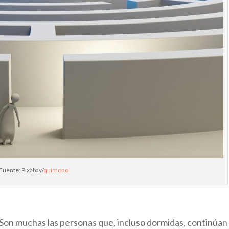
Fuente: Pixabay/
quimono
Son muchas las personas que, incluso dormidas, continúan