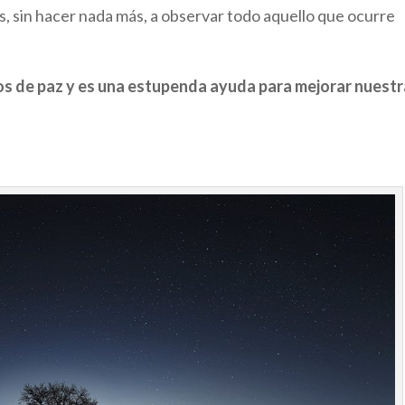
 sin hacer nada más, a observar todo aquello que ocurre
s de paz y es una estupenda ayuda para mejorar nuestr